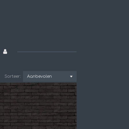
Sorteer: