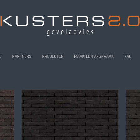
E
PARTNERS
PROJECTEN
MAAK EEN AFSPRAAK
FAQ