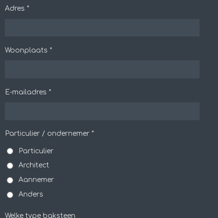
Adres *
Woonplaats *
E-mailadres *
Particulier / ondernemer *
Particulier
Architect
Aannemer
Anders
Welke type baksteen