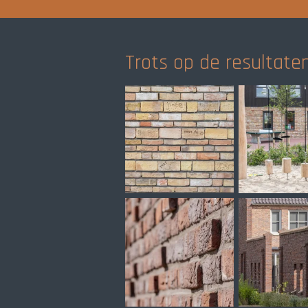
Trots op de resultaten.