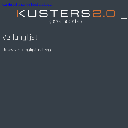
Ga direct naar de hoofdinhoud
Verlanglijst
Jouw verlanglijst is leeg.