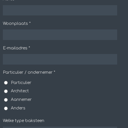
Woonplaats *
E-mailadres *
Particulier / ondernemer *
Particulier
Architect
Aannemer
Anders
Welke type baksteen