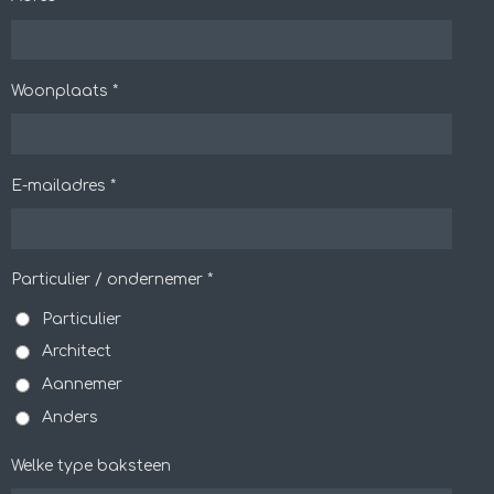
Woonplaats *
E-mailadres *
Particulier / ondernemer *
Particulier
Architect
Aannemer
Anders
Welke type baksteen