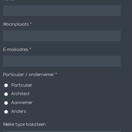
Woonplaats *
E-mailadres *
Particulier / ondernemer *
Particulier
Architect
Aannemer
Anders
Welke type baksteen