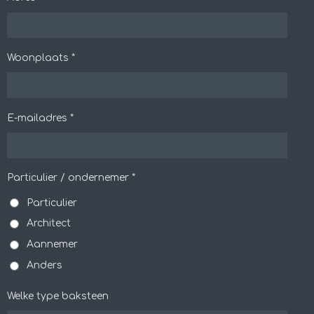
Woonplaats *
E-mailadres *
Particulier / ondernemer *
Particulier
Architect
Aannemer
Anders
Welke type baksteen