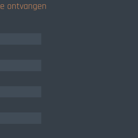
rte ontvangen