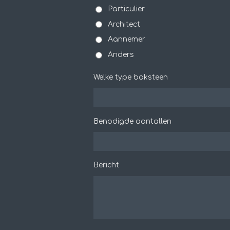
Particulier
Architect
Aannemer
Anders
Welke type baksteen
Benodigde aantallen
Bericht