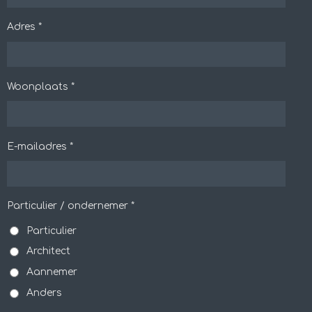
Adres *
Woonplaats *
E-mailadres *
Particulier / ondernemer *
Particulier
Architect
Aannemer
Anders