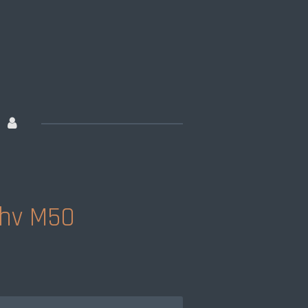
 hv M50