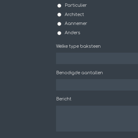
Particulier
Architect
Aannemer
Anders
Welke type baksteen
Benodigde aantallen
Bericht