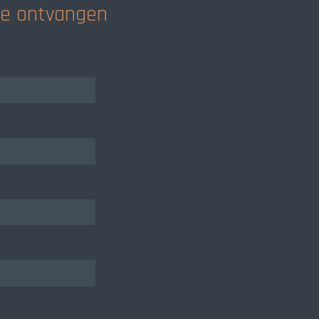
rte ontvangen