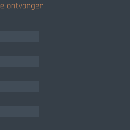
rte ontvangen