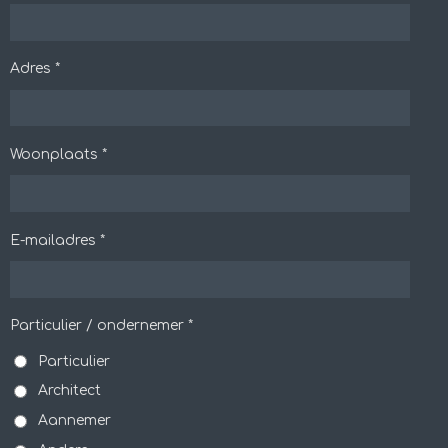
Adres *
Woonplaats *
E-mailadres *
Particulier / ondernemer *
Particulier
Architect
Aannemer